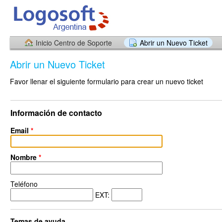
Inicio Centro de Soporte
Abrir un Nuevo Ticket
Abrir un Nuevo Ticket
Favor llenar el siguiente formulario para crear un nuevo ticket
Información de contacto
Email
*
Nombre
*
Teléfono
EXT:
Temas de ayuda