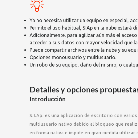
Ya no necesita utilizar un equipo en especial, ac
Permite el uso habitual, SIAp en la nube estará d
Adicionalmente, para agilizar aún más el acceso 
acceder a sus datos con mayor velocidad que la
Puede compartir archivos entre la nube y su equi
Opciones monousuario y multiusuario.
Un robo de su equipo, daño del mismo, o cualqui
Detalles y opciones propuesta
Introducción
S.I.Ap. es una aplicación de escritorio con vario
multiusuario nativo debido al bloqueo que realiz
en forma nativa e impide en gran medida utilizar