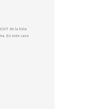
CUIT de la lista
ema. En este caso