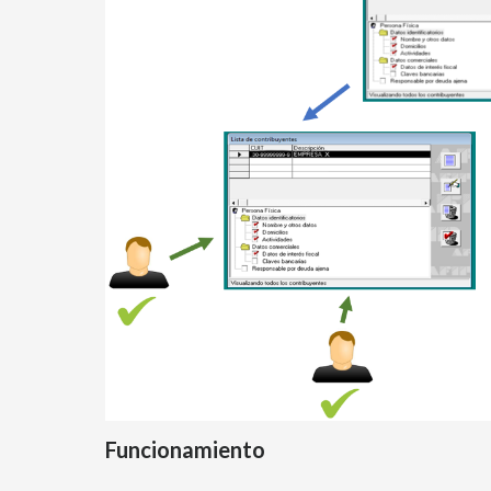
Funcionamiento