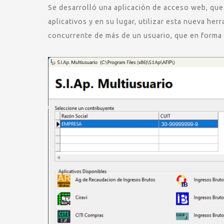
Se desarrolló una aplicación de acceso web, que 
aplicativos y en su lugar, utilizar esta nueva he
concurrente de más de un usuario, que en forma 