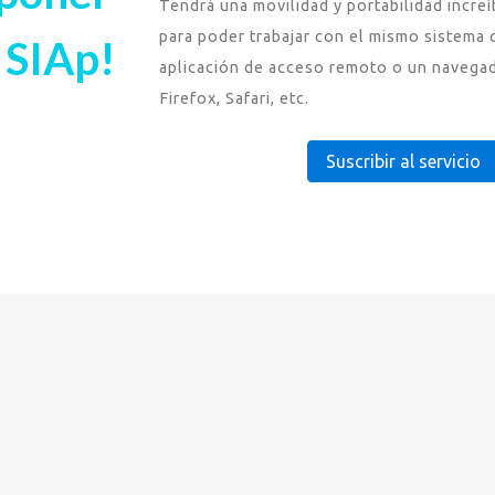
Tendrá una movilidad y portabilidad increí
para poder trabajar con el mismo sistema 
 SIAp!
aplicación de acceso remoto o un naveg
Firefox, Safari, etc.
Suscribir al servicio