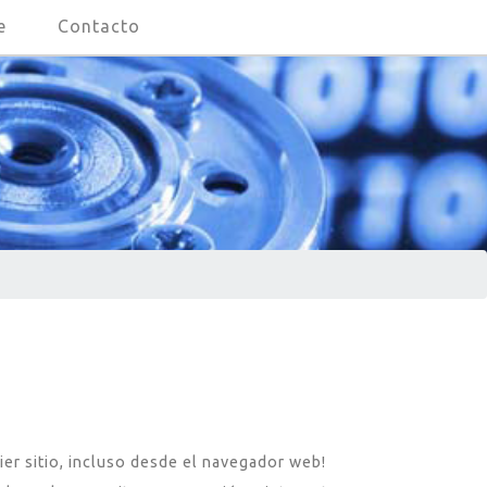
e
Contacto
er sitio, incluso desde el navegador web!