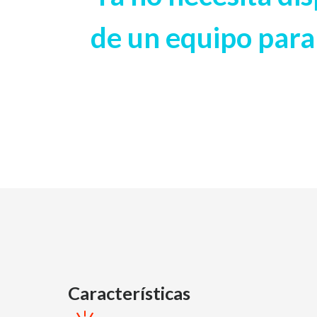
de un equipo para
Características