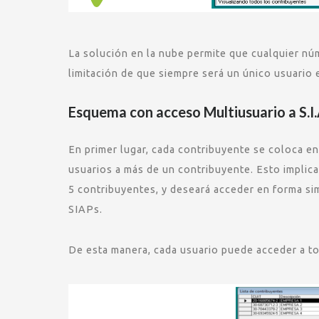
La solución en la nube permite que cualquier nú
limitación de que siempre será un único usuario 
Esquema con acceso Multiusuario a S.I.
En primer lugar, cada contribuyente se coloca en
usuarios a más de un contribuyente. Esto implic
5 contribuyentes, y deseará acceder en forma si
SIAPs.
De esta manera, cada usuario puede acceder a tod